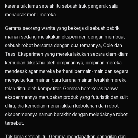
karena tak lama setelah itu sebuah truk pengeruk salju
menabrak mobil mereka.
Gemma seorang wanita yang bekerja di sebuah pabrik
mainan sedang melakukan eksperimen dengan membuat
sebuah robot bersama dengan dua temannya, Cole dan
Tess. Eksperimen yang mereka lakukan secara diam-diam
kemudian diketahui oleh pimpinannya, pimpinan mereka
mendesak agar mereka berhenti bermain-main dan segera
mengeluarkan mainan baru karena mainan terakhir mereka
telah ditiru oleh kompetitor. Gemma bersikeras bahwa
eksperimennya merupakan produk yang futuristik dan sulit
ditiru, dia kemudian menunjukkan kebolehan dari robot
eksperimennya namun berakhir dengan meledaknya robot
tersebut.
Tak lama setelah itu, Gemma mendapatkan panggilan dari