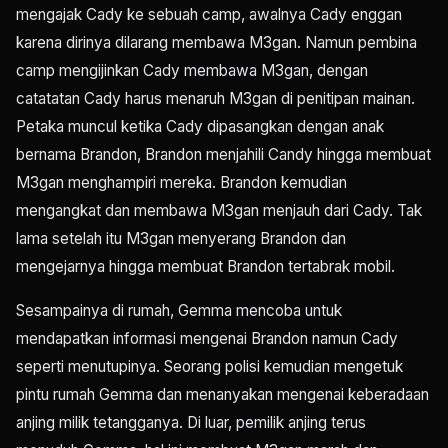
mengajak Cady ke sebuah camp, awalnya Cady enggan
karena dirinya dilarang membawa M3gan. Namun pembina
camp mengijinkan Cady membawa M3gan, dengan
catatatan Cady harus menaruh M3gan di penitipan mainan.
Petaka muncul ketika Cady dipasangkan dengan anak
bernama Brandon, Brandon menjahili Candy hingga membuat
M3gan menghampiri mereka. Brandon kemudian
mengangkat dan membawa M3gan menjauh dari Cady. Tak
lama setelah itu M3gan menyerang Brandon dan
mengejarnya hingga membuat Brandon tertabrak mobil.
Sesampainya di rumah, Gemma mencoba untuk
mendapatkan informasi mengenai Brandon namun Cady
seperti menutupinya. Seorang polisi kemudian mengetuk
pintu rumah Gemma dan menanyakan mengenai keberadaan
anjing milik tetangganya. Di luar, pemilik anjing terus