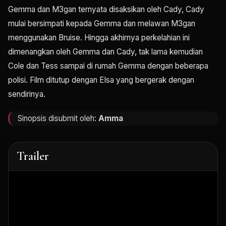
Gemma dan M3gan ternyata disaksikan oleh Cady, Cady
mulai bersimpati kepada Gemma dan melawan M3gan
menggunakan Bruise. Hingga akhirnya perkelahian ini
dimenangkan oleh Gemma dan Cady, tak lama kemudian
Cole dan Tess sampai di rumah Gemma dengan beberapa
polisi. Film ditutup dengan Elsa yang bergerak dengan
sendirinya.
Sinopsis disubmit oleh:
Amma
Trailer