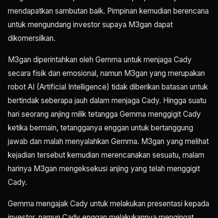
mendapatkan sambutan baik. Pimpinan kemudian berencana
untuk mengundang investor supaya M3gan dapat
dikomersilkan.
M3gan diperintahkan oleh Gemma untuk menjaga Cady
secara fisik dan emosional, namun M3gan yang merupakan
robot AI (Artificial Intelligence) tidak diberikan batasan untuk
bertindak seberapa jauh dalam menjaga Cady. Hingga suatu
hari seorang anjing milik tetangga Gemma menggigit Cady
ketika bermain, tetangganya enggan untuk bertanggung
jawab dan malah menyalahkan Gemma. M3gan yang melihat
kejadian tersebut kemudian merencanakan sesuatu, malam
harinya M3gan mengeksekusi anjing yang telah menggigit
Cady.
Gemma mengajak Cady untuk melakukan presentasi kepada
investor, namun Cady enggan melakukannya mengingat