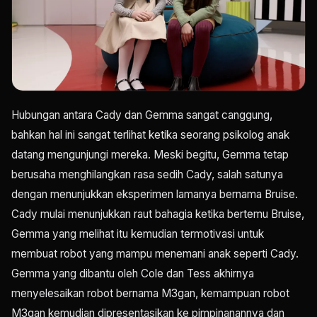
Hubungan antara Cady dan Gemma sangat canggung,
bahkan hal ini sangat terlihat ketika seorang psikolog anak
datang mengunjungi mereka. Meski begitu, Gemma tetap
berusaha menghilangkan rasa sedih Cady, salah satunya
dengan menunjukkan eksperimen lamanya bernama Bruise.
Cady mulai menunjukkan raut bahagia ketika bertemu Bruise,
Gemma yang melihat itu kemudian termotivasi untuk
membuat robot yang mampu menemani anak seperti Cady.
Gemma yang dibantu oleh Cole dan Tess akhirnya
menyelesaikan robot bernama M3gan, kemampuan robot
M3gan kemudian dipresentasikan ke pimpinanannya dan