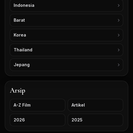
Indonesia
Barat
Korea
Thailand
Jepang
Arsip
A-Z Film
Artikel
2026
2025