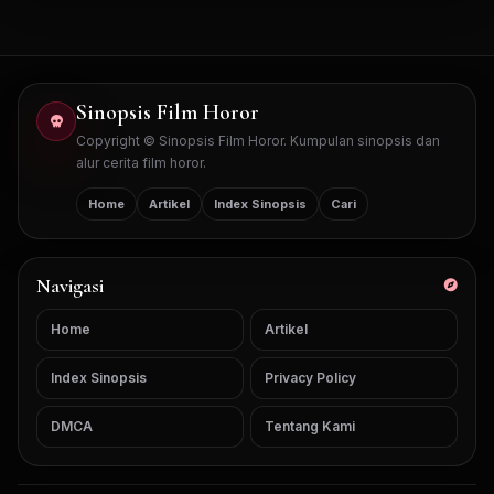
Sinopsis Film Horor
Copyright © Sinopsis Film Horor. Kumpulan sinopsis dan
alur cerita film horor.
Home
Artikel
Index Sinopsis
Cari
Navigasi
Home
Artikel
Index Sinopsis
Privacy Policy
DMCA
Tentang Kami