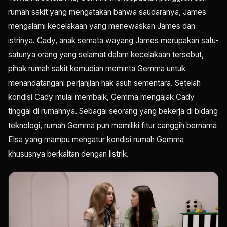
rumah sakit yang mengatakan bahwa saudaranya, James
mengalami kecelakaan yang menewaskan James dan
istrinya. Cady, anak semata wayang James merupakan satu-
satunya orang yang selamat dalam kecelakaan tersebut,
pihak rumah sakit kemudian meminta Gemma untuk
menandatangani perjanjian hak asuh sementara. Setelah
kondisi Cady mulai membaik, Gemma mengajak Cady
tinggal di rumahnya. Sebagai seorang yang bekerja di bidang
teknologi, rumah Gemma pun memiliki fitur canggih bernama
Elsa yang mampu mengatur kondisi rumah Gemma
khususnya berkaitan dengan listrik.