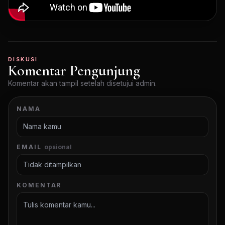
DISKUSI
Komentar Pengunjung
Komentar akan tampil setelah disetujui admin.
NAMA
EMAIL
opsional
KOMENTAR